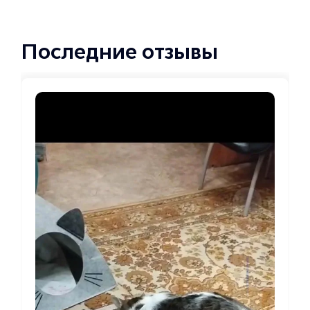
Последние отзывы