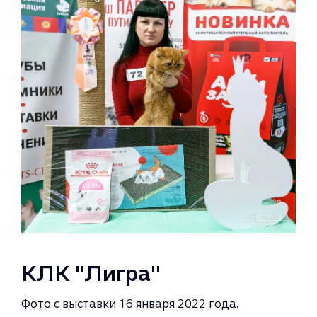
КЛК "Лигра"
Фото с выставки 16 января 2022 года.