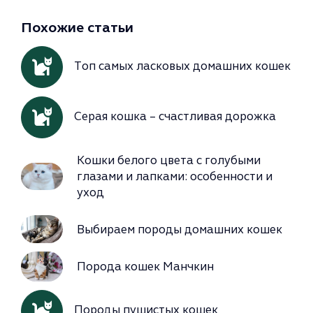
Похожие статьи
Топ самых ласковых домашних кошек
Серая кошка – счастливая дорожка
Кошки белого цвета с голубыми
глазами и лапками: особенности и
уход
Выбираем породы домашних кошек
Порода кошек Манчкин
Породы пушистых кошек