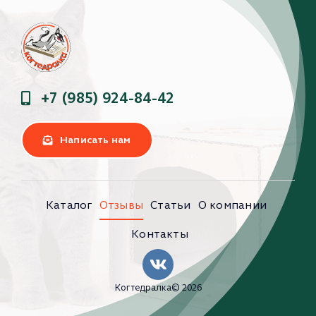
+7 (985) 924-84-42
Написать нам
Каталог
Отзывы
Статьи
О компании
Контакты
Когтедралка© 2026