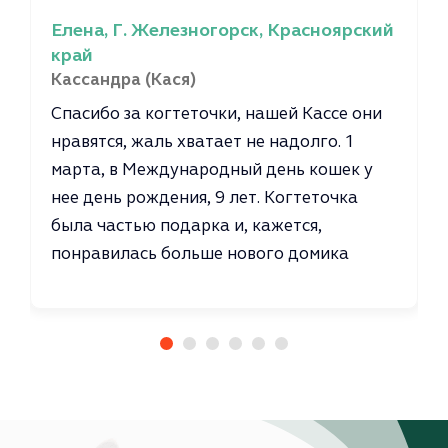
Елена, Г. Железногорск, Красноярский
край
Кассандра (Кася)
Спасибо за когтеточки, нашей Кассе они
нравятся, жаль хватает не надолго. 1
марта, в Международный день кошек у
нее день рождения, 9 лет. Когтеточка
была частью подарка и, кажется,
понравилась больше нового домика