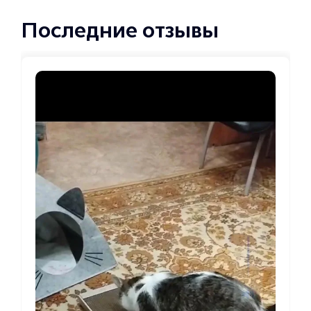
Последние отзывы