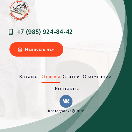
+7 (985) 924-84-42
Написать нам
Каталог
Отзывы
Статьи
О компании
Контакты
Когтедралка© 2026