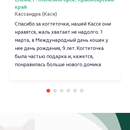
край
Кассандра (Кася)
Спасибо за когтеточки, нашей Кассе они
нравятся, жаль хватает не надолго. 1
марта, в Международный день кошек у
нее день рождения, 9 лет. Когтеточка
была частью подарка и, кажется,
понравилась больше нового домика