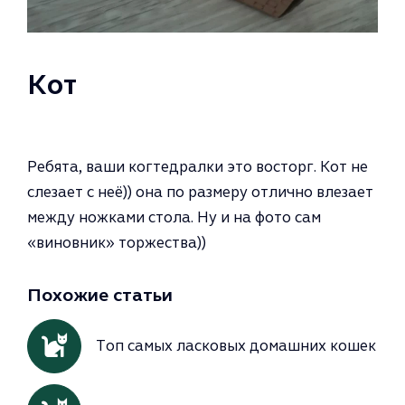
Кот
Ребята, ваши когтедралки это восторг. Кот не
слезает с неё)) она по размеру отлично влезает
между ножками стола. Ну и на фото сам
«виновник» торжества))
Похожие статьи
Топ самых ласковых домашних кошек