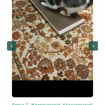
Елена, Г. Железногорск, Красноярский