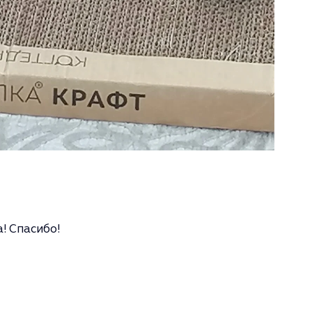
! Спасибо!