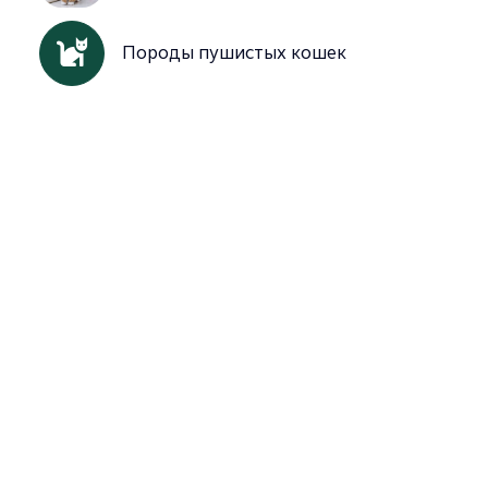
Породы пушистых кошек