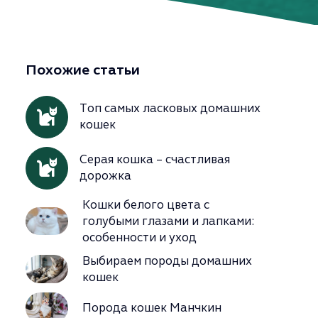
Похожие статьи
Топ самых ласковых домашних
кошек
Серая кошка – счастливая
дорожка
Кошки белого цвета с
голубыми глазами и лапками:
особенности и уход
Выбираем породы домашних
кошек
Порода кошек Манчкин