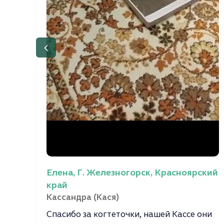
Елена, Г. Железногорск, Красноярский
край
Кассандра (Кася)
Спасибо за когтеточки, нашей Кассе они