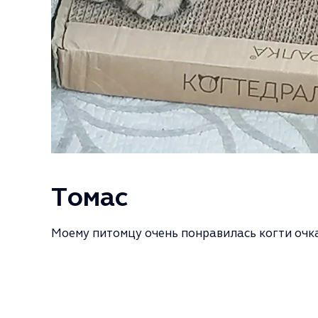
Томас
Моему питомцу очень понравилась когти очка