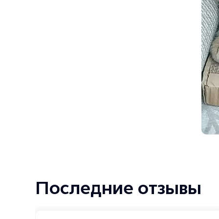
Последние отзывы