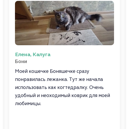
Елена, Калуга
Бони
Моей кошечке Боняшечке сразу
понравилась лежанка. Тут же начала
использовать как когтедралку. Очень
удобный и неоходимый коврик для моей
любимицы.