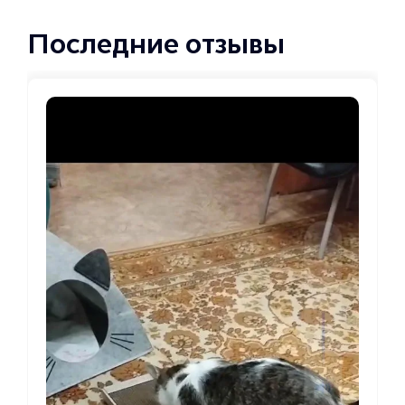
Последние отзывы