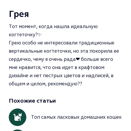
Грея
Тот момент, когда нашла идеальную
когтеточку?✨
Грею особо не интересовали традиционные
вертикальные когтеточки, но эта покорила ее
сердечко, чему я очень рада❤ больше всего
мне нравится, что она идет в крафтовом
дизайне и нет пестрых цветов и надписей, в
общем и целом, рекомендую??
Похожие статьи
Топ самых ласковых домашних кошек