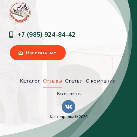
+7 (985) 924-84-42
Написать нам
Каталог
Отзывы
Статьи
О компании
Контакты
Когтедралка© 2026