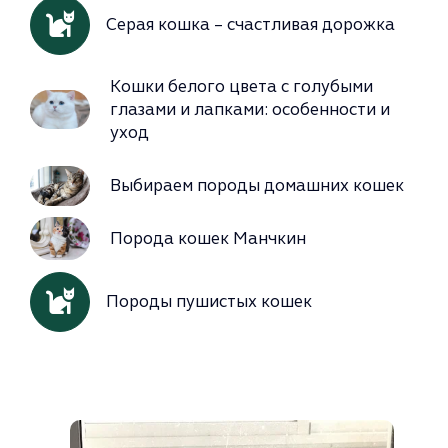
Серая кошка – счастливая дорожка
Кошки белого цвета с голубыми
глазами и лапками: особенности и
уход
Выбираем породы домашних кошек
Порода кошек Манчкин
Породы пушистых кошек