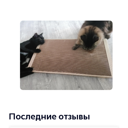
Последние отзывы