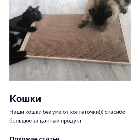
Кошки
Наши кошки без ума от когтеточки))) спаси­бо
большое за данный продукт
Похожие статьи