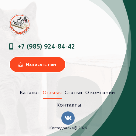
+7 (985) 924-84-42
Написать нам
Каталог
Отзывы
Статьи
О компании
Контакты
Когтедралка© 2026