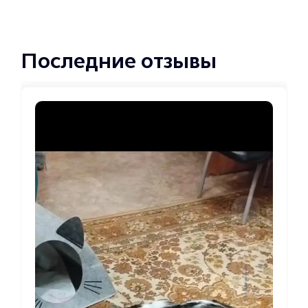
Последние отзывы