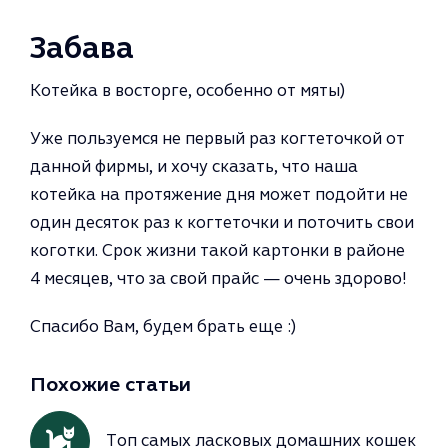
Забава
Котейка в восторге, особенно от мяты)
Уже пользуемся не первый раз когтеточкой от
данной фирмы, и хочу сказать, что наша
котейка на протяжение дня может подойти не
один десяток раз к когтеточки и поточить свои
коготки. Срок жизни такой картонки в районе
4 месяцев, что за свой прайс — очень здорово!
Спасибо Вам, будем брать еще :)
Похожие статьи
Топ самых ласковых домашних кошек