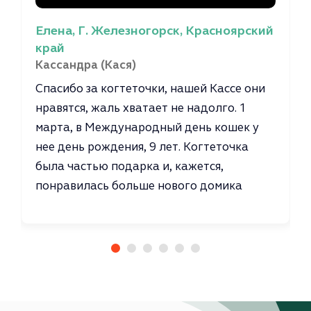
Елена, Г. Железногорск, Красноярский
край
Кассандра (Кася)
Спасибо за когтеточки, нашей Кассе они
нравятся, жаль хватает не надолго. 1
марта, в Международный день кошек у
нее день рождения, 9 лет. Когтеточка
была частью подарка и, кажется,
понравилась больше нового домика