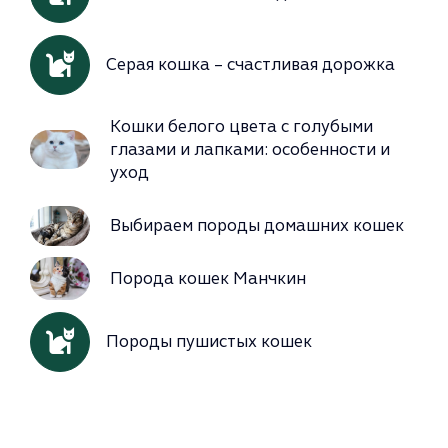
Серая кошка – счастливая дорожка
Кошки белого цвета с голубыми
глазами и лапками: особенности и
уход
Выбираем породы домашних кошек
Порода кошек Манчкин
Породы пушистых кошек