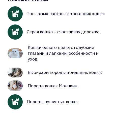
Топ самых ласковых домашних кошек
Серая кошка – счастливая дорожка
Кошки белого цвета с голубыми
глазами и лапками: особенности и
уход
Выбираем породы домашних кошек
Порода кошек Манчкин
Породы пушистых кошек